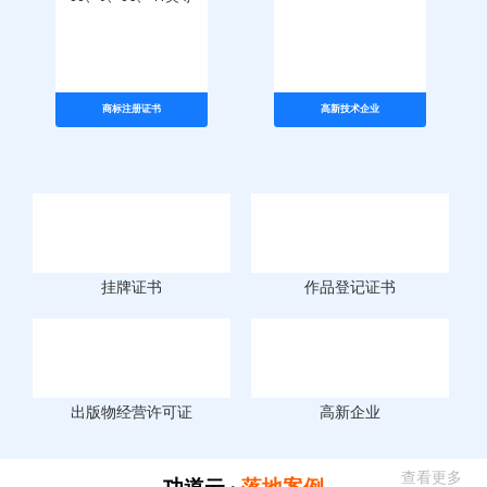
商标注册证书
高新技术企业
挂牌证书
作品登记证书
出版物经营许可证
高新企业
查看更多