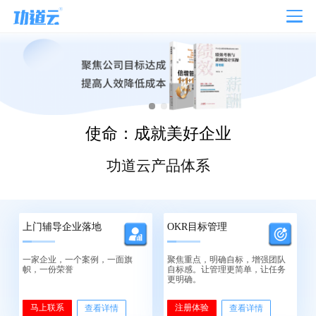
使命：成就美好企业
功道云产品体系
上门辅导企业落地
OKR目标管理
一家企业，一个案例，一面旗
聚焦重点，明确自标，增强团队
帜，一份荣誉
自标感。让管理更简单，让任务
更明确。
马上联系
注册体验
查看详情
查看详情